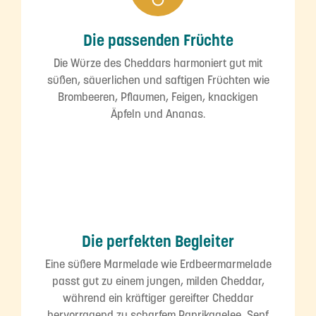
Die passenden Früchte
Die Würze des Cheddars harmoniert gut mit
süßen, säuerlichen und saftigen Früchten wie
Brombeeren, Pflaumen, Feigen, knackigen
Äpfeln und Ananas.
Die perfekten Begleiter
Eine süßere Marmelade wie Erdbeermarmelade
passt gut zu einem jungen, milden Cheddar,
während ein kräftiger gereifter Cheddar
hervorragend zu scharfem Paprikagelee, Senf