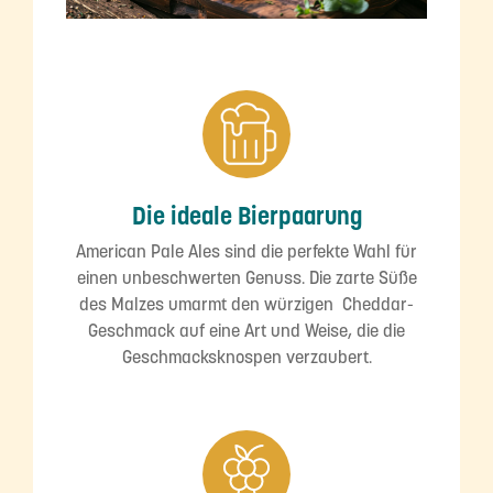
Die ideale Bierpaarung
American Pale Ales sind die perfekte Wahl für
einen unbeschwerten Genuss. Die zarte Süße
des Malzes umarmt den würzigen Cheddar-
Geschmack auf eine Art und Weise, die die
Geschmacksknospen verzaubert.