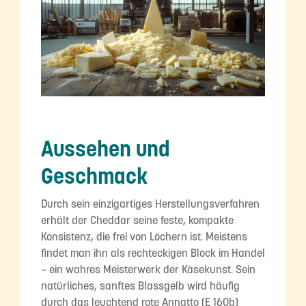
Aussehen und
Geschmack
Durch sein einzigartiges Herstellungsverfahren
erhält der Cheddar seine feste, kompakte
Konsistenz, die frei von Löchern ist. Meistens
findet man ihn als rechteckigen Block im Handel
– ein wahres Meisterwerk der Käsekunst. Sein
natürliches, sanftes Blassgelb wird häufig
durch das leuchtend rote Annatto (E 160b)