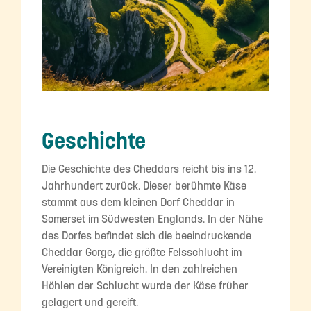
Geschichte
Die Geschichte des Cheddars reicht bis ins 12.
Jahrhundert zurück. Dieser berühmte Käse
stammt aus dem kleinen Dorf Cheddar in
Somerset im Südwesten Englands. In der Nähe
des Dorfes befindet sich die beeindruckende
Cheddar Gorge, die größte Felsschlucht im
Vereinigten Königreich. In den zahlreichen
Höhlen der Schlucht wurde der Käse früher
gelagert und gereift.