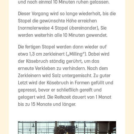
und noch einmal 10 Minuten ruhen gelassen.
Dieser Vorgang wird so lange wiederholt, bis die
Stapel die gewünschte Höhe erreichen
(normalerweise 4 Stapel übereinander), Sie
werden weiterhin alle 10 Minuten gewendet.
Die fertigen Stapel werden dann wieder auf
etwa 1,3 cm zerkleinert („Milling“). Dabei wird
der Käsebruch ständig gerührt, um das
erneute Verkleben zu verhindern. Nach dem
Zerkleinern wird Salz untergemischt. Zu guter
Letzt wird der Käsebruch in Formen gefüllt und
gepresst, bevor er schließlich gereift und
gelagert wird. Die Reifezeit dauert von 1 Monat
bis zu 15 Monate und länger.