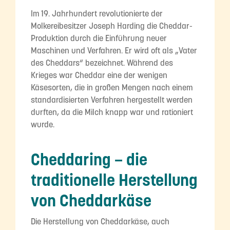
Im 19. Jahrhundert revolutionierte der
Molkereibesitzer Joseph Harding die Cheddar-
Produktion durch die Einführung neuer
Maschinen und Verfahren. Er wird oft als „Vater
des Cheddars“ bezeichnet. Während des
Krieges war Cheddar eine der wenigen
Käsesorten, die in großen Mengen nach einem
standardisierten Verfahren hergestellt werden
durften, da die Milch knapp war und rationiert
wurde.
Cheddaring – die
traditionelle Herstellung
von Cheddarkäse
Die Herstellung von Cheddarkäse, auch