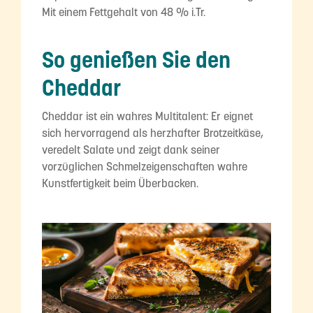
Mit einem Fettgehalt von 48 % i.Tr.
So genießen Sie den
Cheddar
Cheddar ist ein wahres Multitalent: Er eignet
sich hervorragend als herzhafter Brotzeitkäse,
veredelt Salate und zeigt dank seiner
vorzüglichen Schmelzeigenschaften wahre
Kunstfertigkeit beim Überbacken.